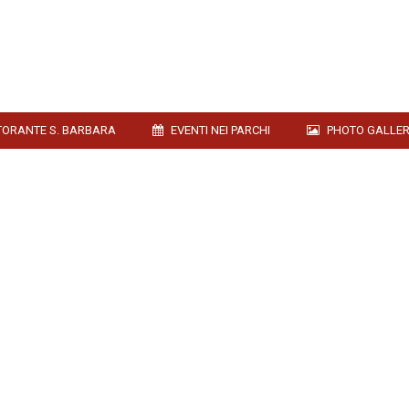
TORANTE S. BARBARA
EVENTI NEI PARCHI
PHOTO GALLE