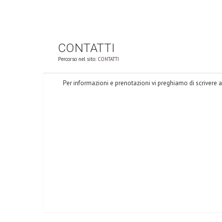
CONTATTI
Percorso nel sito:
CONTATTI
Per informazioni e prenotazioni vi preghiamo di scrivere a